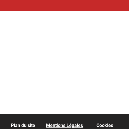
Plan du site
Mentions Légales
Cookies